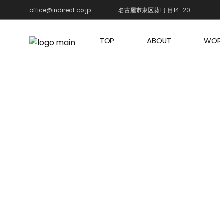
office@indirect.co.jp
名古屋市東区葵1丁目14−20
TOP
ABOUT
WOR