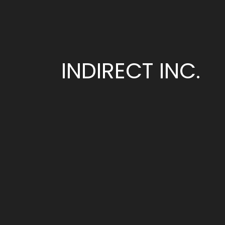
INDIRECT INC.