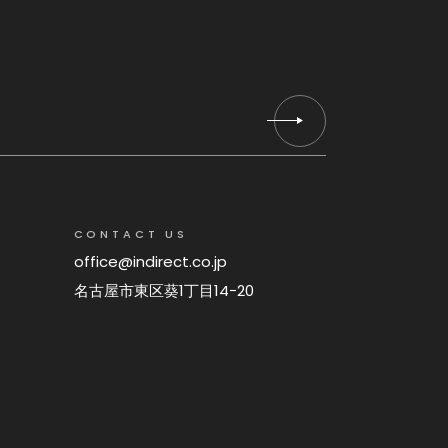
CONTACT US
office@indirect.co.jp
名古屋市東区葵1丁目14−20