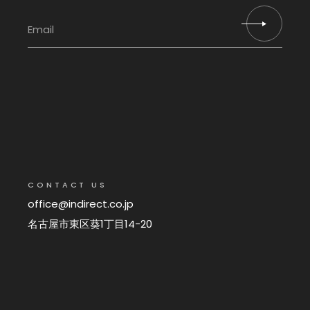
CONTACT US
office@indirect.co.jp
名古屋市東区葵1丁目14−20