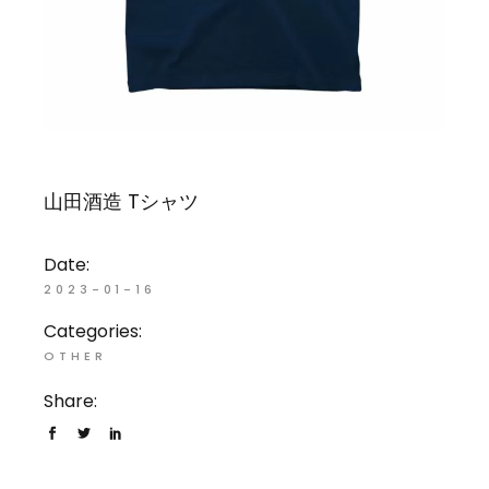
山田酒造 Tシャツ
Date:
2023-01-16
Categories:
OTHER
Share: