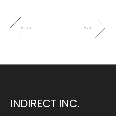
PREV
NEXT
INDIRECT INC.