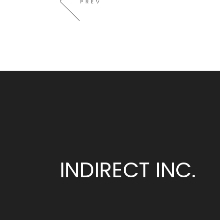
PREV
INDIRECT INC.