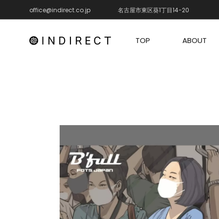
office@indirect.co.jp
名古屋市東区葵1丁目14−20
TOP
ABOUT