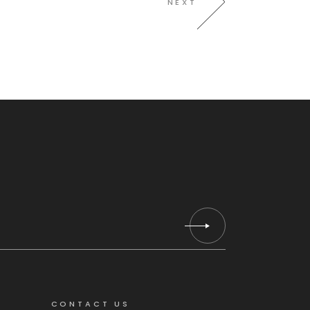
NEXT
CONTACT US